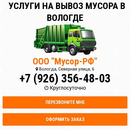
УСЛУГИ НА ВЫВОЗ МУСОРА В
ВОЛОГДЕ
ООО "Мусор-РФ"
Вологда, Северная улица, 6
+7 (926) 356-48-03
Круглосуточно
ПЕРЕЗВОНИТЕ МНЕ
ОФОРМИТЬ ЗАКАЗ