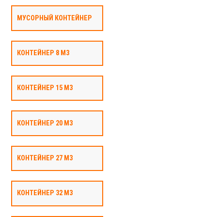
МУСОРНЫЙ КОНТЕЙНЕР
КОНТЕЙНЕР 8 М3
КОНТЕЙНЕР 15 М3
КОНТЕЙНЕР 20 М3
КОНТЕЙНЕР 27 М3
КОНТЕЙНЕР 32 М3