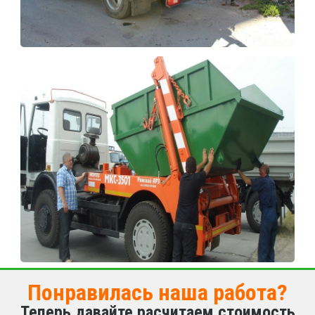
Понравилась наша работа?
Теперь давайте расчитаем стоимость