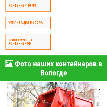
КОНТЕЙНЕР 40 М3
УТИЛИЗАЦИЯ МУСОРА
ВЫВОЗ МУСОРА
КОНТЕЙНЕРОМ
Фото наших контейнеров в
Вологде