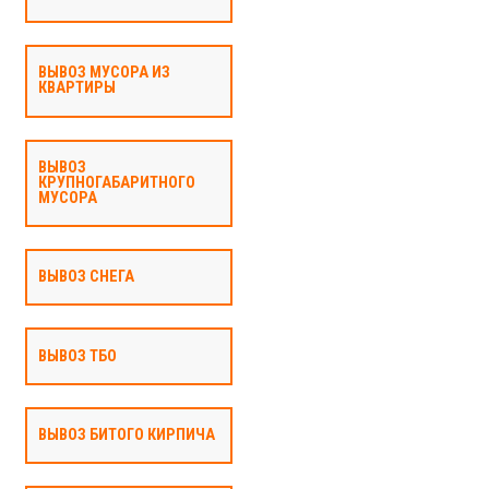
ВЫВОЗ МУСОРА ИЗ
КВАРТИРЫ
ВЫВОЗ
КРУПНОГАБАРИТНОГО
МУСОРА
ВЫВОЗ СНЕГА
ВЫВОЗ ТБО
ВЫВОЗ БИТОГО КИРПИЧА