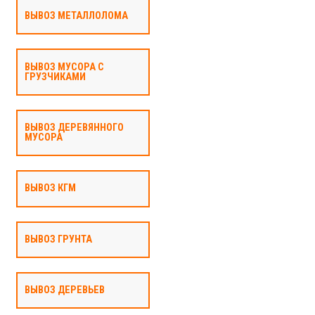
ВЫВОЗ МЕТАЛЛОЛОМА
ВЫВОЗ МУСОРА С
ГРУЗЧИКАМИ
ВЫВОЗ ДЕРЕВЯННОГО
МУСОРА
ВЫВОЗ КГМ
ВЫВОЗ ГРУНТА
ВЫВОЗ ДЕРЕВЬЕВ