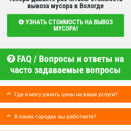
вывоза мусора в Вологде
УЗНАТЬ СТОИМОСТЬ НА ВЫВОЗ
МУСОРА!
FAQ / Вопросы и ответы на
часто задаваемые вопросы
Где я могу узнать цены на ваши услуги?
В каких городах вы работаете?