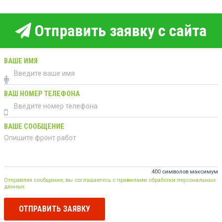
Отправить заявку с сайта
ВАШЕ ИМЯ
ВАШ НОМЕР ТЕЛЕФОНА
ВАШЕ СООБЩЕНИЕ
400 символов максимум
Отправляя сообщение, вы соглашаетесь с правилами обработки персональных
данных
ОТПРАВИТЬ ЗАЯВКУ