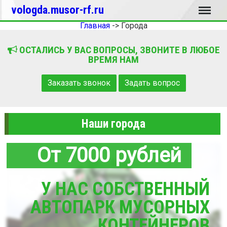
Меню
vologda.musor-rf.ru
Главная
->
Города
ОСТАЛИСЬ У ВАС ВОПРОСЫ, ЗВОНИТЕ В ЛЮБОЕ
ВРЕМЯ НАМ
Заказать звонок
Задать вопрос
Наши города
От 7000 рублей
У НАС СОБСТВЕННЫЙ
АВТОПАРК МУСОРНЫХ
КОНТЕЙНЕРОВ