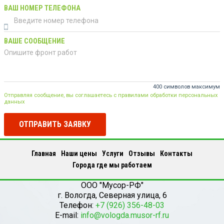
ВАШ НОМЕР ТЕЛЕФОНА
ВАШЕ СООБЩЕНИЕ
400 символов максимум
Отправляя сообщение, вы соглашаетесь с правилами обработки персональных
данных
ОТПРАВИТЬ ЗАЯВКУ
Главная
Наши цены
Услуги
Отзывы
Контакты
Города где мы работаем
ООО "Мусор-РФ"
г.
Вологда
,
Северная улица, 6
Телефон:
+7 (926) 356-48-03
E-mail:
info@vologda.musor-rf.ru