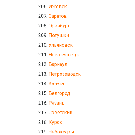
Ижевск
Саратов
Оренбург
Петушки
Ульяновск
Новокузнецк
Барнаул
Петрозаводск
Калуга
Белгород
Рязань
Советский
Курск
Чебоксары