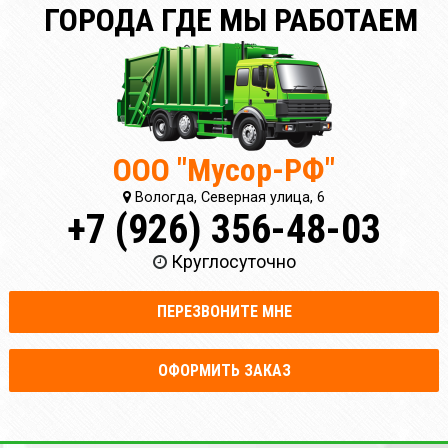
ГОРОДА ГДЕ МЫ РАБОТАЕМ
ООО "Мусор-РФ"
Вологда, Северная улица, 6
+7 (926) 356-48-03
Круглосуточно
ПЕРЕЗВОНИТЕ МНЕ
ОФОРМИТЬ ЗАКАЗ