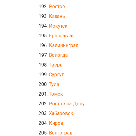
Ростов
Казань
Иркутск
Ярославль
Калининград
Вологда
Тверь
Сургут
Тула
Томск
Ростов на Дону
Хабаровск
Киров
Волгоград