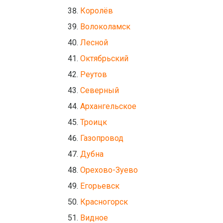
Королёв
Волоколамск
Лесной
Октябрьский
Реутов
Северный
Архангельское
Троицк
Газопровод
Дубна
Орехово-Зуево
Егорьевск
Красногорск
Видное