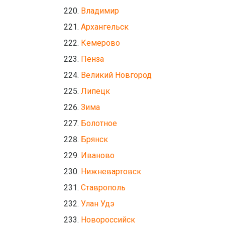
Владимир
Архангельск
Кемерово
Пенза
Великий Новгород
Липецк
Зима
Болотное
Брянск
Иваново
Нижневартовск
Ставрополь
Улан Удэ
Новороссийск