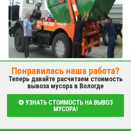
Понравилась наша работа?
Теперь давайте расчитаем стоимость
вывоза мусора в Вологде
УЗНАТЬ СТОИМОСТЬ НА ВЫВОЗ
МУСОРА!