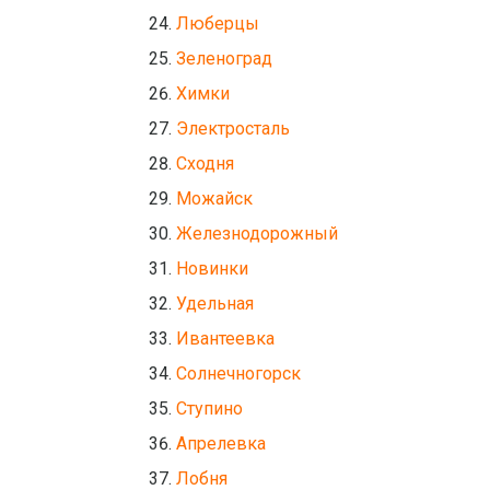
Люберцы
Зеленоград
Химки
Электросталь
Сходня
Можайск
Железнодорожный
Новинки
Удельная
Ивантеевка
Солнечногорск
Ступино
Апрелевка
Лобня