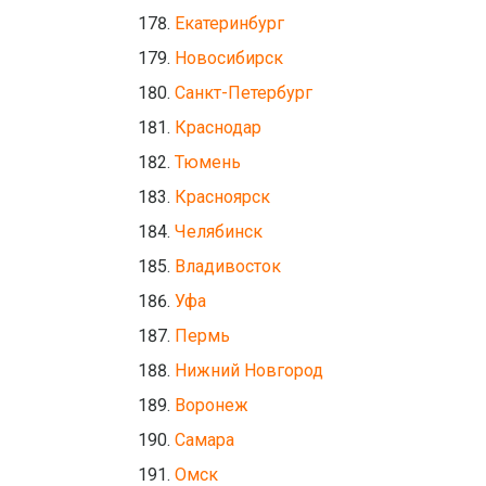
Екатеринбург
Новосибирск
Санкт-Петербург
Краснодар
Тюмень
Красноярск
Челябинск
Владивосток
Уфа
Пермь
Нижний Новгород
Воронеж
Самара
Омск